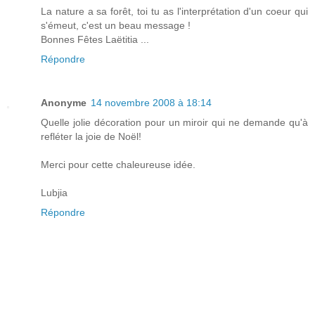
La nature a sa forêt, toi tu as l'interprétation d'un coeur qui
s'émeut, c'est un beau message !
Bonnes Fêtes Laëtitia ...
Répondre
Anonyme
14 novembre 2008 à 18:14
Quelle jolie décoration pour un miroir qui ne demande qu'à
refléter la joie de Noël!
Merci pour cette chaleureuse idée.
Lubjia
Répondre