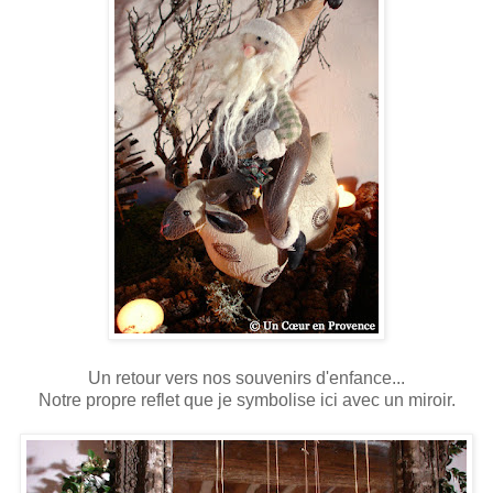
Un retour vers nos souvenirs d'enfance...
Notre propre reflet que je symbolise ici avec un miroir.