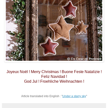
Joyeux Noël ! Merry Christmas ! Buone Feste Natalizie !
Feliz Navidad !
God Jul ! Froehliche Weihnachten !
Article translated into English : "
Under a starry sky
"