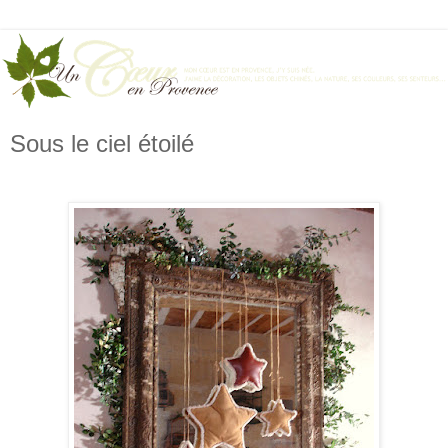
Sous le ciel étoilé