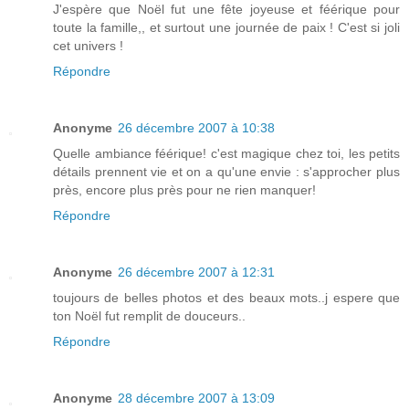
J'espère que Noël fut une fête joyeuse et féérique pour
toute la famille,, et surtout une journée de paix ! C'est si joli
cet univers !
Répondre
Anonyme
26 décembre 2007 à 10:38
Quelle ambiance féérique! c'est magique chez toi, les petits
détails prennent vie et on a qu'une envie : s'approcher plus
près, encore plus près pour ne rien manquer!
Répondre
Anonyme
26 décembre 2007 à 12:31
toujours de belles photos et des beaux mots..j espere que
ton Noël fut remplit de douceurs..
Répondre
Anonyme
28 décembre 2007 à 13:09