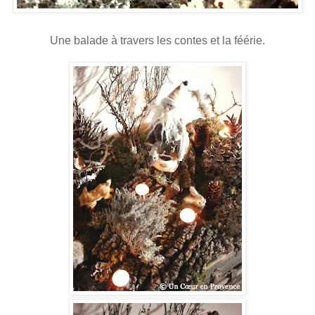
Une balade à travers les contes et la féérie.