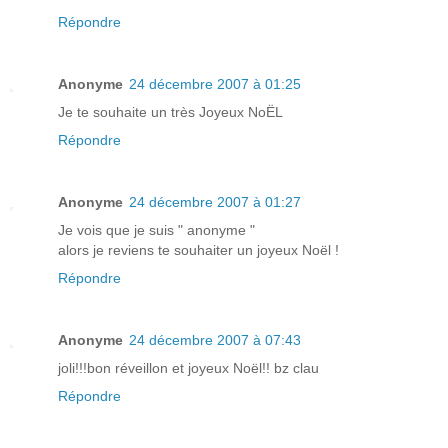
Répondre
Anonyme
24 décembre 2007 à 01:25
Je te souhaite un très Joyeux NoËL
Répondre
Anonyme
24 décembre 2007 à 01:27
Je vois que je suis " anonyme "
alors je reviens te souhaiter un joyeux Noël !
Répondre
Anonyme
24 décembre 2007 à 07:43
joli!!!bon réveillon et joyeux Noël!! bz clau
Répondre