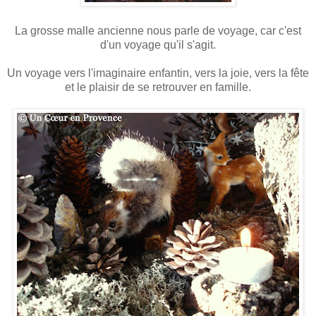
La grosse malle ancienne nous parle de voyage, car c'est
d'un voyage qu'il s'agit.
Un voyage vers l'imaginaire enfantin, vers la joie, vers la fête
et le plaisir de se retrouver en famille.