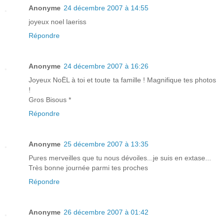
Anonyme
24 décembre 2007 à 14:55
joyeux noel laeriss
Répondre
Anonyme
24 décembre 2007 à 16:26
Joyeux NoËL à toi et toute ta famille ! Magnifique tes photos
!
Gros Bisous *
Répondre
Anonyme
25 décembre 2007 à 13:35
Pures merveilles que tu nous dévoiles...je suis en extase...
Très bonne journée parmi tes proches
Répondre
Anonyme
26 décembre 2007 à 01:42