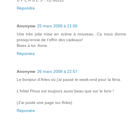
Répondre
Anonyme
25 mars 2008 à 21:06
Une très jolie mise en scène à nouveau...Ca nous donne
presqu'envie de t'offrir des cadeaux!
Bises à toi. Anne.
Répondre
Anonyme
26 mars 2008 à 22:57
Le bonjour d'Arles où j'ai passé le week-end pour la féria.
L'hôtel Pinus est toujours aussi beau que sur le livre !
(J'ai posté une page sur Arles)
Répondre