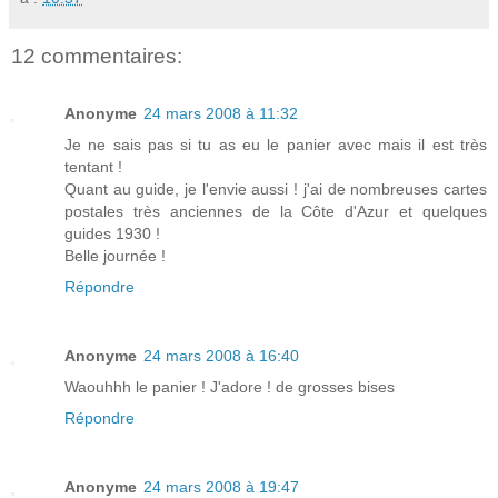
12 commentaires:
Anonyme
24 mars 2008 à 11:32
Je ne sais pas si tu as eu le panier avec mais il est très
tentant !
Quant au guide, je l'envie aussi ! j'ai de nombreuses cartes
postales très anciennes de la Côte d'Azur et quelques
guides 1930 !
Belle journée !
Répondre
Anonyme
24 mars 2008 à 16:40
Waouhhh le panier ! J'adore ! de grosses bises
Répondre
Anonyme
24 mars 2008 à 19:47