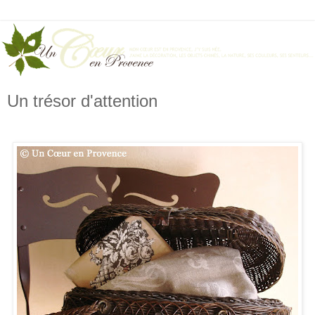
Un trésor d'attention