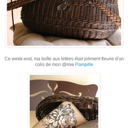
Ce week-end, ma boîte aux lettres était joliment fleurie d'un
colis de mon @mie
Pampille